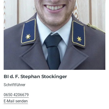
BI d. F. Stephan Stockinger
Schriftführer
0650 4206679
E-Mail senden