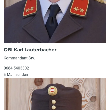
OBI Karl Lauterbacher
Kommandant Stv.
0664 5403302
E-Mail senden