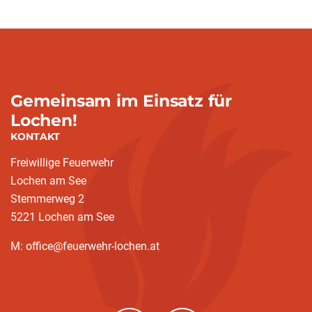
Gemeinsam im Einsatz für
Lochen!
KONTAKT
Freiwillige Feuerwehr
Lochen am See
Stemmerweg 2
5221 Lochen am See
M: office@feuerwehr-lochen.at