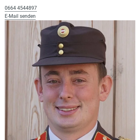
0664 4544897
E-Mail senden