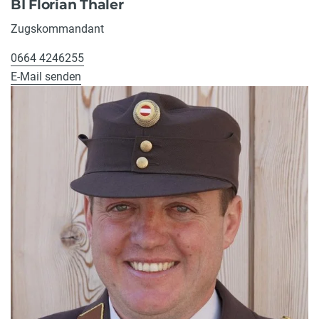
BI Florian Thaler
Zugskommandant
0664 4246255
E-Mail senden