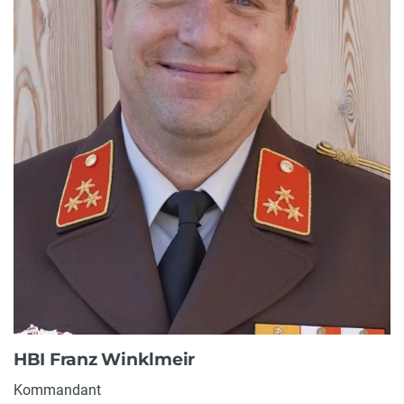
HBI Franz Winklmeir
Kommandant