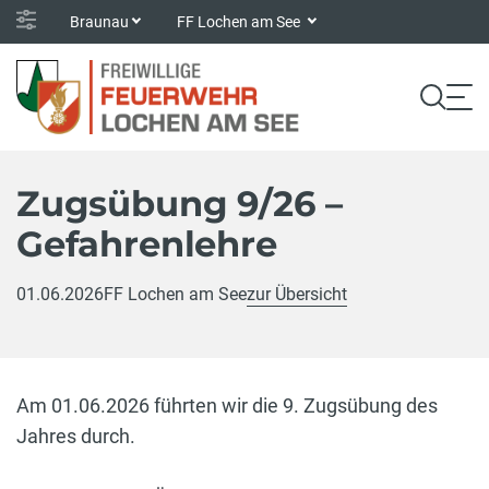
Braunau
FF Lochen am See
Zugsübung 9/26 –
Gefahrenlehre
01.06.2026
FF Lochen am See
zur Übersicht
Am 01.06.2026 führten wir die 9. Zugsübung des
Jahres durch.