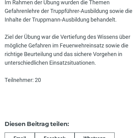
Im Rahmen der Übung wurden die Themen
Gefahrenlehre der Truppführer-Ausbildung sowie die
Inhalte der Truppmann-Ausbildung behandelt.
Ziel der Übung war die Vertiefung des Wissens über
mögliche Gefahren im Feuerwehreinsatz sowie die
richtige Beurteilung und das sichere Vorgehen in
unterschiedlichen Einsatzsituationen.
Teilnehmer: 20
Diesen Beitrag teilen: