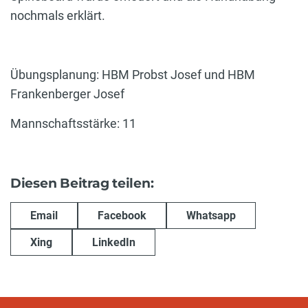
nochmals erklärt.
Übungsplanung: HBM Probst Josef und HBM
Frankenberger Josef
Mannschaftsstärke: 11
Diesen Beitrag teilen:
Email
Facebook
Whatsapp
Xing
LinkedIn