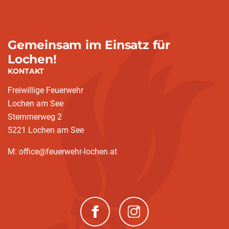
Gemeinsam im Einsatz für
Lochen!
KONTAKT
Freiwillige Feuerwehr
Lochen am See
Stemmerweg 2
5221 Lochen am See
M: office@feuerwehr-lochen.at
(neues Fenster)
(neues Fenster)