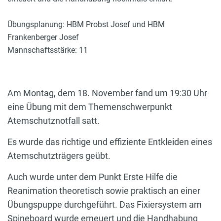
Übungsplanung: HBM Probst Josef und HBM
Frankenberger Josef
Mannschaftsstärke: 11
Am Montag, dem 18. November fand um 19:30 Uhr
eine Übung mit dem Themenschwerpunkt
Atemschutznotfall satt.
Es wurde das richtige und effiziente Entkleiden eines
Atemschutzträgers geübt.
Auch wurde unter dem Punkt Erste Hilfe die
Reanimation theoretisch sowie praktisch an einer
Übungspuppe durchgeführt. Das Fixiersystem am
Spineboard wurde erneuert und die Handhabung