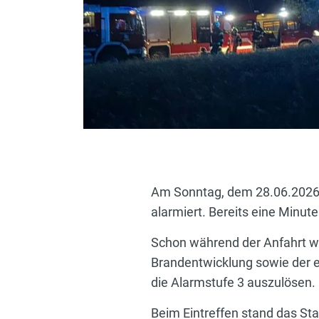
Am Sonntag, dem 28.06.2026, 
alarmiert. Bereits eine Minut
Schon während der Anfahrt w
Brandentwicklung sowie der e
die Alarmstufe 3 auszulösen.
Beim Eintreffen stand das Sta