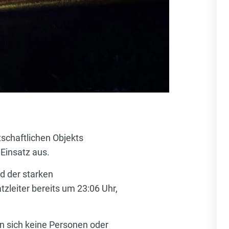
schaftlichen Objekts
 Einsatz aus.
d der starken
leiter bereits um 23:06 Uhr,
en sich keine Personen oder