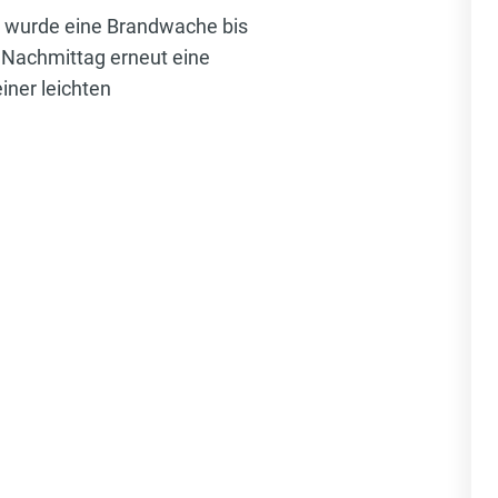
d wurde eine Brandwache bis
 Nachmittag erneut eine
iner leichten