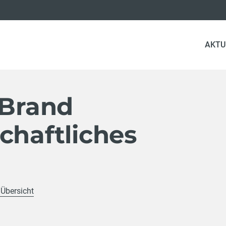
AKTU
 Brand
chaftliches
 Übersicht