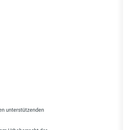
den unterstützenden