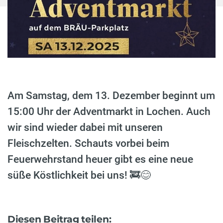
Am Samstag, dem 13. Dezember beginnt um
15:00 Uhr der Adventmarkt in Lochen. Auch
wir sind wieder dabei mit unseren
Fleischzelten. Schauts vorbei beim
Feuerwehrstand heuer gibt es eine neue
süße Köstlichkeit bei uns! 🚒😊
Diesen Beitrag teilen: