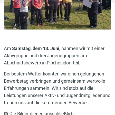
Am
Samstag, dem 13. Juni
, nahmen wir mit einer
Aktivgruppe und drei Jugendgruppen am
Abschnittsbewerb in Pischelsdorf teil.
Bei bestem Wetter konnten wir einen gelungenen
Bewerbstag verbringen und gemeinsam wertvolle
Erfahrungen sammeln. Wir sind stolz auf die
Leistungen unserer Aktiv- und Jugendmitglieder und
freuen uns auf die kommenden Bewerbe.
📸 Die Bilder dienen ausschließlich